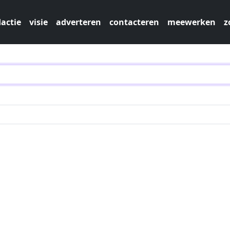
actie
visie
adverteren
contacteren
meewerken
z