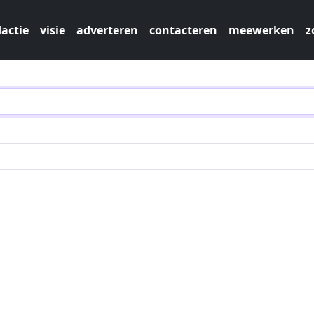
actie
visie
adverteren
contacteren
meewerken
z