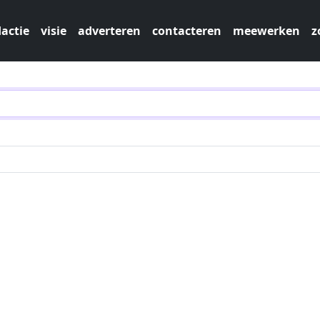
actie
visie
adverteren
contacteren
meewerken
z