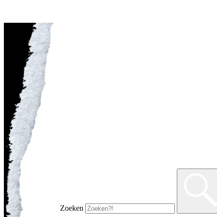
Zoeken