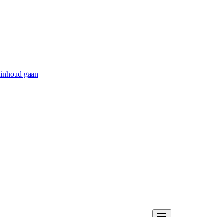
 inhoud gaan