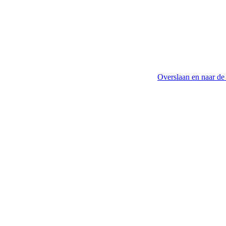
Overslaan en naar de