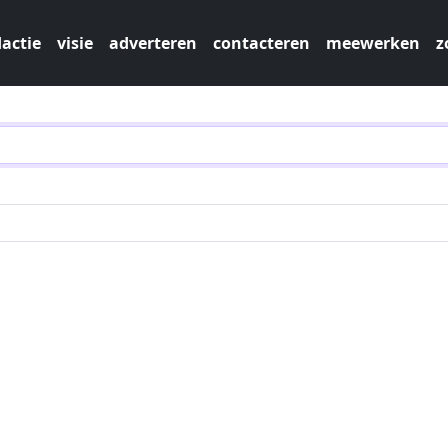
actie
visie
adverteren
contacteren
meewerken
z