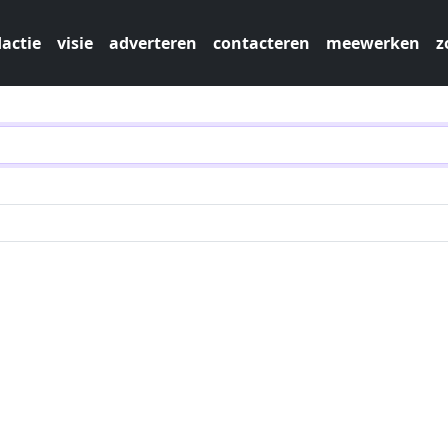
actie
visie
adverteren
contacteren
meewerken
z