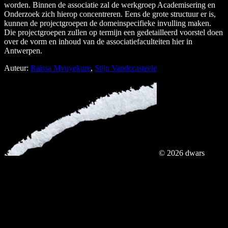
worden. Binnen de associatie zal de werkgroep Academisering en
Onderzoek zich hierop concentreren. Eens de grote structuur er is,
kunnen de projectgroepen de domeinspecifieke invulling maken.
Die projectgroepen zullen op termijn een gedetailleerd voorstel doen
over de vorm en inhoud van de associatiefaculteiten hier in
Antwerpen.
Auteur:
Raïssa Mvuyekure
,
Stijn Vandecasteele
© 2026 dwars