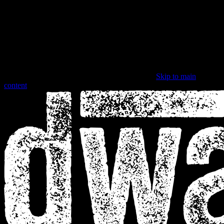
Skip to main
content