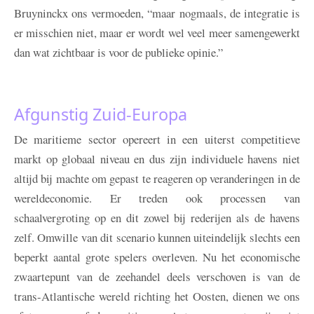
Bruyninckx ons vermoeden, “maar nogmaals, de integratie is
er misschien niet, maar er wordt wel veel meer samengewerkt
dan wat zichtbaar is voor de publieke opinie.”
Afgunstig Zuid-Europa
De maritieme sector opereert in een uiterst competitieve
markt op globaal niveau en dus zijn individuele havens niet
altijd bij machte om gepast te reageren op veranderingen in de
wereldeconomie. Er treden ook processen van
schaalvergroting op en dit zowel bij rederijen als de havens
zelf. Omwille van dit scenario kunnen uiteindelijk slechts een
beperkt aantal grote spelers overleven. Nu het economische
zwaartepunt van de zeehandel deels verschoven is van de
trans-Atlantische wereld richting het Oosten, dienen we ons