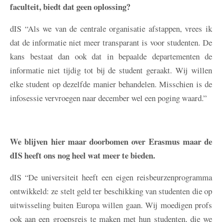
faculteit, biedt dat geen oplossing?
dIS
“Als we van de centrale organisatie afstappen, vrees ik
dat de informatie niet meer transparant is voor studenten. De
kans bestaat dan ook dat in bepaalde departementen de
informatie niet tijdig tot bij de student geraakt. Wij willen
elke student op dezelfde manier behandelen. Misschien is de
infosessie vervroegen naar december wel een poging waard.”
We blijven hier maar doorbomen over Erasmus maar de
dIS heeft ons nog heel wat meer te bieden.
dIS
“De universiteit heeft een eigen reisbeurzenprogramma
ontwikkeld: ze stelt geld ter beschikking van studenten die op
uitwisseling buiten Europa willen gaan. Wij moedigen profs
ook aan een groepsreis te maken met hun studenten, die we