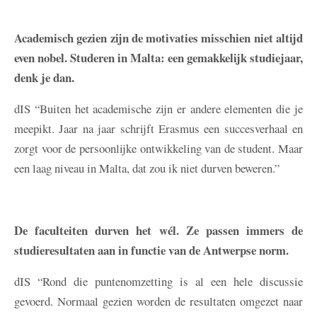
Academisch gezien zijn de motivaties misschien niet altijd
even nobel. Studeren in Malta: een gemakkelijk studiejaar,
denk je dan.
dIS
“Buiten het academische zijn er andere elementen die je
meepikt. Jaar na jaar schrijft Erasmus een succesverhaal en
zorgt voor de persoonlijke ontwikkeling van de student. Maar
een laag niveau in Malta, dat zou ik niet durven beweren.”
De faculteiten durven het wél. Ze passen immers de
studieresultaten aan in functie van de Antwerpse norm.
dIS
“Rond die puntenomzetting is al een hele discussie
gevoerd. Normaal gezien worden de resultaten omgezet naar