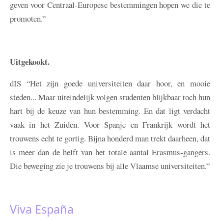
geven voor Centraal-Europese bestemmingen hopen we die te
promoten.”
Uitgekookt.
dIS
“Het zijn goede universiteiten daar hoor, en mooie
steden... Maar uiteindelijk volgen studenten blijkbaar toch hun
hart bij de keuze van hun bestemming. En dat ligt verdacht
vaak in het Zuiden. Voor Spanje en Frankrijk wordt het
trouwens echt te gortig. Bijna honderd man trekt daarheen, dat
is meer dan de helft van het totale aantal Erasmus-gangers.
Die beweging zie je trouwens bij alle Vlaamse universiteiten.”
Viva España