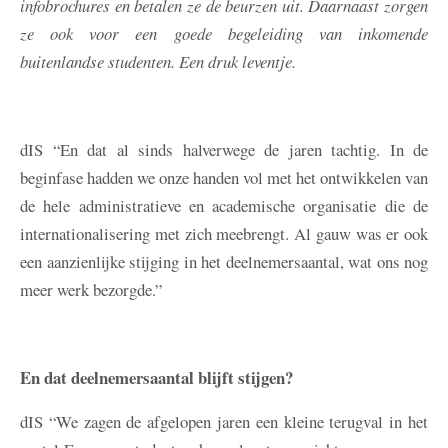
infobrochures en betalen ze de beurzen uit. Daarnaast zorgen
ze ook voor een goede begeleiding van inkomende
buitenlandse studenten. Een druk leventje.
dIS
“En dat al sinds halverwege de jaren tachtig. In de
beginfase hadden we onze handen vol met het ontwikkelen van
de hele administratieve en academische organisatie die de
internationalisering met zich meebrengt. Al gauw was er ook
een aanzienlijke stijging in het deelnemersaantal, wat ons nog
meer werk bezorgde.”
En dat deelnemersaantal blijft stijgen?
dIS
“We zagen de afgelopen jaren een kleine terugval in het