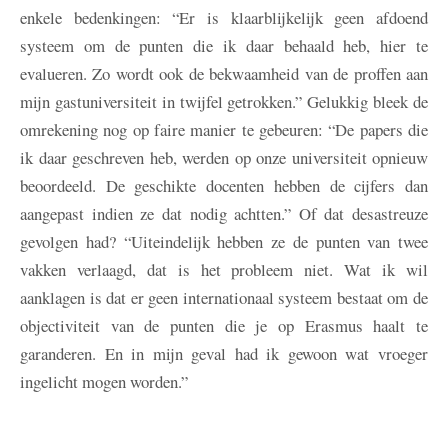
enkele bedenkingen: “Er is klaarblijkelijk geen afdoend
systeem om de punten die ik daar behaald heb, hier te
evalueren. Zo wordt ook de bekwaamheid van de proffen aan
mijn gastuniversiteit in twijfel getrokken.” Gelukkig bleek de
omrekening nog op faire manier te gebeuren: “De papers die
ik daar geschreven heb, werden op onze universiteit opnieuw
beoordeeld. De geschikte docenten hebben de cijfers dan
aangepast indien ze dat nodig achtten.” Of dat desastreuze
gevolgen had? “Uiteindelijk hebben ze de punten van twee
vakken verlaagd, dat is het probleem niet. Wat ik wil
aanklagen is dat er geen internationaal systeem bestaat om de
objectiviteit van de punten die je op Erasmus haalt te
garanderen. En in mijn geval had ik gewoon wat vroeger
ingelicht mogen worden.”