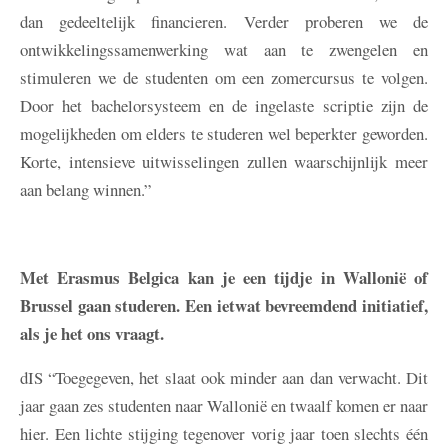
dan gedeeltelijk financieren. Verder proberen we de
ontwikkelingssamenwerking wat aan te zwengelen en
stimuleren we de studenten om een zomercursus te volgen.
Door het bachelorsysteem en de ingelaste scriptie zijn de
mogelijkheden om elders te studeren wel beperkter geworden.
Korte, intensieve uitwisselingen zullen waarschijnlijk meer
aan belang winnen.”
Met Erasmus Belgica kan je een tijdje in Wallonië of
Brussel gaan studeren. Een ietwat bevreemdend initiatief,
als je het ons vraagt.
dIS
“Toegegeven, het slaat ook minder aan dan verwacht. Dit
jaar gaan zes studenten naar Wallonië en twaalf komen er naar
hier. Een lichte stijging tegenover vorig jaar toen slechts één