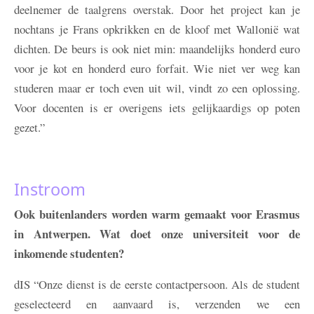
deelnemer de taalgrens overstak. Door het project kan je
nochtans je Frans opkrikken en de kloof met Wallonië wat
dichten. De beurs is ook niet min: maandelijks honderd euro
voor je kot en honderd euro forfait. Wie niet ver weg kan
studeren maar er toch even uit wil, vindt zo een oplossing.
Voor docenten is er overigens iets gelijkaardigs op poten
gezet.”
Instroom
Ook buitenlanders worden warm gemaakt voor Erasmus
in Antwerpen. Wat doet onze universiteit voor de
inkomende studenten?
dIS
“Onze dienst is de eerste contactpersoon. Als de student
geselecteerd en aanvaard is, verzenden we een