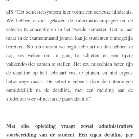
dIS
“Het semestersysteem hier vormt een serieuze hindernis.
We hebben ervoor gekozen de informatiecampagne en de
selectie te concentreren in het tweede semester. Dat is laat
maar in de examenmaand januari kan je studenten onmogelijk
bereiken. Nu informeren we begin februari en dan hebben ze
nog zes weken om in gang te schieten en een lijvig
vakkendossier samen te stellen. Het zou misschien beter zijn
de deadline op half februari vast te pinnen, en niet ergens
halverwege maart. De selectie gebeurt door de opleidingen
onmiddellijk na de deadline, met een melding aan de
studenten voor of net na de paasvakantie.”
Niet elke opleiding vraagt zoveel administratieve
voorbereiding van de student. Een eigen deadline per