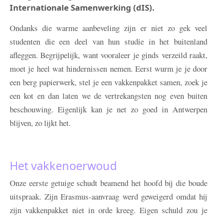
Internationale Samenwerking (dIS).
Ondanks die warme aanbeveling zijn er niet zo gek veel
studenten die een deel van hun studie in het buitenland
afleggen. Begrijpelijk, want vooraleer je ginds verzeild raakt,
moet je heel wat hindernissen nemen. Eerst wurm je je door
een berg papierwerk, stel je een vakkenpakket samen, zoek je
een kot en dan laten we de vertrekangsten nog even buiten
beschouwing. Eigenlijk kan je net zo goed in Antwerpen
blijven, zo lijkt het.
Het vakkenoerwoud
Onze eerste getuige schudt beamend het hoofd bij die boude
uitspraak. Zijn Erasmus-aanvraag werd geweigerd omdat hij
zijn vakkenpakket niet in orde kreeg. Eigen schuld zou je