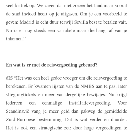
veel kritiek op. We zagen dat niet zozeer het land maar vooral
de stad invloed heeft op je uitgaven. Om je een voorbeeld te
geven: Madrid is echt duur terwijl Sevilla best te betalen valt.
Nu is er nog steeds een variabele maar die hangt af van je
inkomen.”
En wat is er met de reisvergoeding gebeurd?
dIS
“Het was een heel gedoe vroeger om die reisvergoeding te
berekenen. Er kwamen lijsten van de NMBS aan te pas, later
vliegtuigtickets en meer van dergelijke bewijsjes. Nu krijgt
iedereen een eenmalige installatievergoeding. Voor
Scandinavië vang je meer geld dan pakweg de gemiddelde
Zuid-Europese bestemming. Dat is wat verder en duurder.
Het is ook een strategische zet: door hoge vergoedingen te