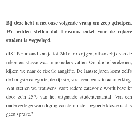
Bij deze hebt u net onze volgende vraag om zeep geholpen.
We wilden stellen dat Erasmus enkel voor de rijkere
student is weggelegd.
dIS
“Per maand kan je tot 240 euro krijgen, afhankelijk van de
inkomensklasse waarin je ouders vallen. Om die te berekenen,
kijken we naar de fiscale aangifte. De laatste jaren komt zelfs
de hoogste categorie, de rijkste, voor een beurs in aanmerking.
Wat stellen we trouwens vast: iedere categorie wordt bevolkt
door zo'n 25% van het uitgaande studentenaantal. Van een
ondervertegenwoordiging van de minder begoede klasse is dus
geen sprake.”