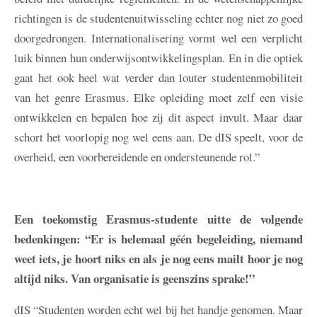
richtingen is de studentenuitwisseling echter nog niet zo goed
doorgedrongen. Internationalisering vormt wel een verplicht
luik binnen hun onderwijsontwikkelingsplan. En in die optiek
gaat het ook heel wat verder dan louter studentenmobiliteit
van het genre Erasmus. Elke opleiding moet zelf een visie
ontwikkelen en bepalen hoe zij dit aspect invult. Maar daar
schort het voorlopig nog wel eens aan. De dIS speelt, voor de
overheid, een voorbereidende en ondersteunende rol.”
Een toekomstig Erasmus-studente uitte de volgende
bedenkingen: “Er is helemaal géén begeleiding, niemand
weet iets, je hoort niks en als je nog eens mailt hoor je nog
altijd niks. Van organisatie is geenszins sprake!”
dIS
“Studenten worden echt wel bij het handje genomen. Maar