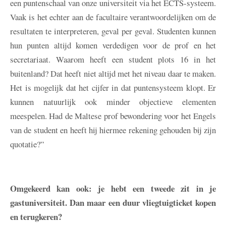
een puntenschaal van onze universiteit via het ECTS-systeem.
Vaak is het echter aan de facultaire verantwoordelijken om de
resultaten te interpreteren, geval per geval. Studenten kunnen
hun punten altijd komen verdedigen voor de prof en het
secretariaat. Waarom heeft een student plots 16 in het
buitenland? Dat heeft niet altijd met het niveau daar te maken.
Het is mogelijk dat het cijfer in dat puntensysteem klopt. Er
kunnen natuurlijk ook minder objectieve elementen
meespelen. Had de Maltese prof bewondering voor het Engels
van de student en heeft hij hiermee rekening gehouden bij zijn
quotatie?”
Omgekeerd kan ook: je hebt een tweede zit in je
gastuniversiteit. Dan maar een duur vliegtuigticket kopen
en terugkeren?