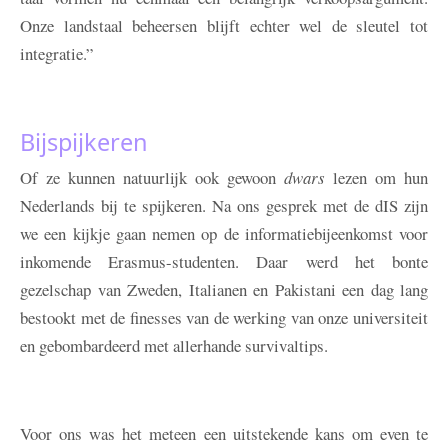
Onze landstaal beheersen blijft echter wel de sleutel tot
integratie.”
Bijspijkeren
Of ze kunnen natuurlijk ook gewoon
dwars
lezen om hun
Nederlands bij te spijkeren. Na ons gesprek met de dIS zijn
we een kijkje gaan nemen op de informatiebijeenkomst voor
inkomende Erasmus-studenten. Daar werd het bonte
gezelschap van Zweden, Italianen en Pakistani een dag lang
bestookt met de finesses van de werking van onze universiteit
en gebombardeerd met allerhande survivaltips.
Voor ons was het meteen een uitstekende kans om even te