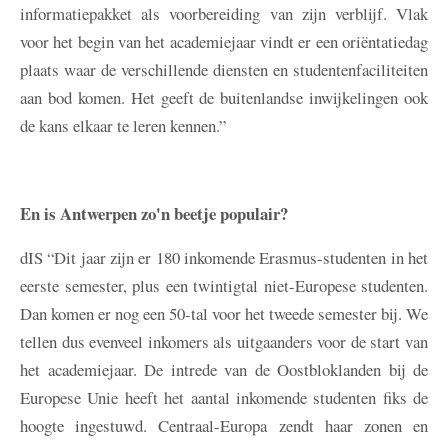
informatiepakket als voorbereiding van zijn verblijf. Vlak
voor het begin van het academiejaar vindt er een oriëntatiedag
plaats waar de verschillende diensten en studentenfaciliteiten
aan bod komen. Het geeft de buitenlandse inwijkelingen ook
de kans elkaar te leren kennen.”
En is Antwerpen zo'n beetje populair?
dIS
“Dit jaar zijn er 180 inkomende Erasmus-studenten in het
eerste semester, plus een twintigtal niet-Europese studenten.
Dan komen er nog een 50-tal voor het tweede semester bij. We
tellen dus evenveel inkomers als uitgaanders voor de start van
het academiejaar. De intrede van de Oostbloklanden bij de
Europese Unie heeft het aantal inkomende studenten fiks de
hoogte ingestuwd. Centraal-Europa zendt haar zonen en