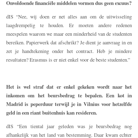
Onvoldoende financiële middelen vormen dus geen excuus?
dIS
“Nee, wij doen er net alles aan om de uitwisseling
laagdrempelig te houden. Er moeten andere redenen
meespelen waarom we maar een minderheid van de studenten
bereiken. Papierwerk dat afschrikt? Je dient je aanvraag in en
zet je handtekening onder het contract. Heb je mindere
resultaten? Erasmus is er niet enkel voor de beste studenten.”
Het is wel straf dat er enkel gekeken wordt naar het
inkomen om het beursbedrag te bepalen. Een kot in
Madrid is peperduur terwijl je in Vilnius voor hetzelfde
geld in een riant buitenhuis kan resideren.
dIS
“Een tiental jaar geleden was je beursbedrag nog
afhankelijk van het land van bestemming. Daar kwam echter