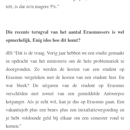
telt, is dat zo'n magere 5%.”
Die recente terugval van het aantal Erasmussers is wel
opmerkelijk. Enig idee hoe dit komt?
dIS
“Dát is de vraag. Vorig jaar hebben we een studie gemaakt
in opdracht van het ministerie om de hele problematiek te
doorgronden. Zo werden de kosten van een student op
Erasmus vergeleken met de kosten van een student hier. En
wat bleek? De uitgaven van de student op Erasmus
verschilden niet zoveel van een gemiddelde Antwerpse
kotganger. Als je echt wil, kan je dus op Erasmus gaan. Een
vakantiejob plus een beurs plus een installatievergoeding en
je hebt voldoende geld bij elkaar om een semester rond te
komen.”