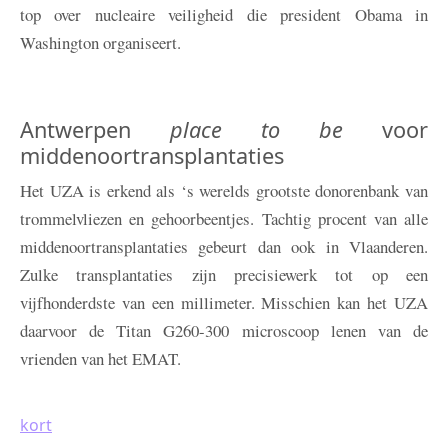
top over nucleaire veiligheid die president Obama in
Washington organiseert.
Antwerpen
place to be
voor
middenoortransplantaties
Het UZA is erkend als ‘s werelds grootste donorenbank van
trommelvliezen en gehoorbeentjes. Tachtig procent van alle
middenoortransplantaties gebeurt dan ook in Vlaanderen.
Zulke transplantaties zijn precisiewerk tot op een
vijfhonderdste van een millimeter. Misschien kan het UZA
daarvoor de Titan G260-300 microscoop lenen van de
vrienden van het EMAT.
kort