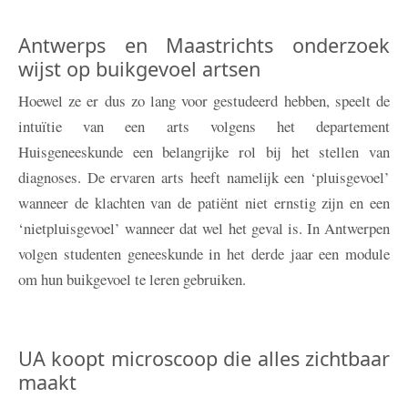
Antwerps en Maastrichts onderzoek
wijst op buikgevoel artsen
Hoewel ze er dus zo lang voor gestudeerd hebben, speelt de
intuïtie van een arts volgens het departement
Huisgeneeskunde een belangrijke rol bij het stellen van
diagnoses. De ervaren arts heeft namelijk een ‘pluisgevoel’
wanneer de klachten van de patiënt niet ernstig zijn en een
‘nietpluisgevoel’ wanneer dat wel het geval is. In Antwerpen
volgen studenten geneeskunde in het derde jaar een module
om hun buikgevoel te leren gebruiken.
UA koopt microscoop die alles zichtbaar
maakt