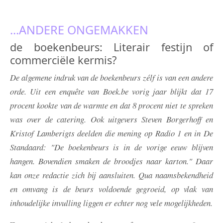
...ANDERE ONGEMAKKEN
de boekenbeurs: Literair festijn of
commerciële kermis?
De algemene indruk van de boekenbeurs zélf is van een andere
orde. Uit een enquête van Boek.be vorig jaar blijkt dat 17
procent kookte van de warmte en dat 8 procent niet te spreken
was over de catering. Ook uitgevers Steven Borgerhoff en
Kristof Lamberigts deelden die mening op Radio 1 en in De
Standaard: "De boekenbeurs is in de vorige eeuw blijven
hangen. Bovendien smaken de broodjes naar karton." Daar
kan onze redactie zich bij aansluiten. Qua naamsbekendheid
en omvang is de beurs voldoende gegroeid, op vlak van
inhoudelijke invulling liggen er echter nog vele mogelijkheden.