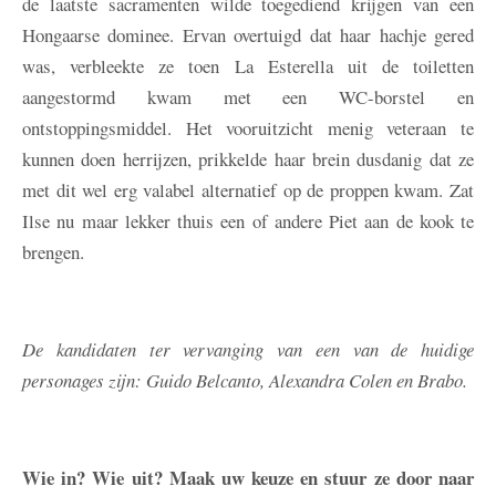
de laatste sacramenten wilde toegediend krijgen van een
Hongaarse dominee. Ervan overtuigd dat haar hachje gered
was, verbleekte ze toen La Esterella uit de toiletten
aangestormd kwam met een WC-borstel en
ontstoppingsmiddel. Het vooruitzicht menig veteraan te
kunnen doen herrijzen, prikkelde haar brein dusdanig dat ze
met dit wel erg valabel alternatief op de proppen kwam. Zat
Ilse nu maar lekker thuis een of andere Piet aan de kook te
brengen.
De kandidaten ter vervanging van een van de huidige
personages zijn: Guido Belcanto, Alexandra Colen en Brabo.
Wie in? Wie uit? Maak uw keuze en stuur ze door naar