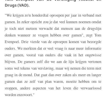
Drugs (VAD).
"We krijgen zo'n honderdtal oproepen per jaar in verband met
gamen. In zeker opzicht zou je dat veel kunnen noemen omdat
je toch niet meteen verwacht dat mensen aan de drugslijn
denken wanneer ze vragen hebben over gamen", zegt Tom
Evenpoel. Drie vierde van de oproepen komen van bezorgde
ouders. We merkten dat er veel vraag is naar meer informatie
over gamen, vooral van ouders die vaak in het ongewisse
blijven. De gamers zelf die we aan de lijn krijgen vertonen
soms wel tekens van verslaving, maar wij nemen die term niet
graag in de mond. Dat gaat dan over zaken als meer en langer
gamen dan ze zelf van plan waren, moeite hebben om te
stoppen, andere aspecten van het leven die verwaarloosd
worden enzovoort."