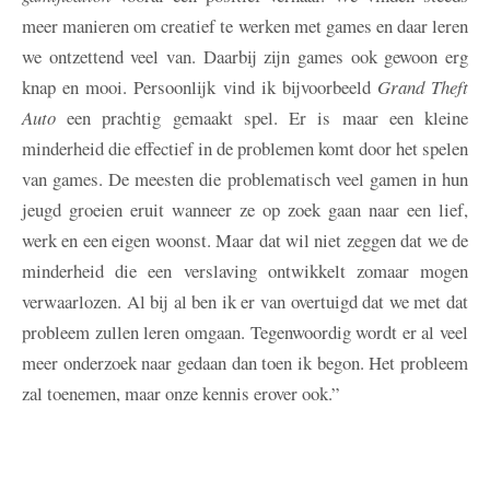
meer manieren om creatief te werken met games en daar leren
we ontzettend veel van. Daarbij zijn games ook gewoon erg
knap en mooi. Persoonlijk vind ik bijvoorbeeld
Grand Theft
Auto
een prachtig gemaakt spel. Er is maar een kleine
minderheid die effectief in de problemen komt door het spelen
van games. De meesten die problematisch veel gamen in hun
jeugd groeien eruit wanneer ze op zoek gaan naar een lief,
werk en een eigen woonst. Maar dat wil niet zeggen dat we de
minderheid die een verslaving ontwikkelt zomaar mogen
verwaarlozen. Al bij al ben ik er van overtuigd dat we met dat
probleem zullen leren omgaan. Tegenwoordig wordt er al veel
meer onderzoek naar gedaan dan toen ik begon. Het probleem
zal toenemen, maar onze kennis erover ook.”