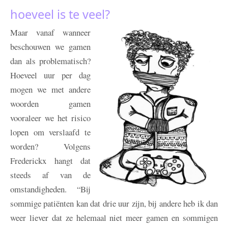
hoeveel is te veel?
Maar vanaf wanneer
beschouwen we gamen
dan als problematisch?
Hoeveel uur per dag
mogen we met andere
woorden gamen
vooraleer we het risico
lopen om verslaafd te
worden? Volgens
Frederickx hangt dat
steeds af van de
omstandigheden. “Bij
sommige patiënten kan dat drie uur zijn, bij andere heb ik dan
weer liever dat ze helemaal niet meer gamen en sommigen