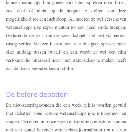
kunnen natuurlijk hun goede hart laten spreken door broer,
zus, neef of nicht op de hoogte te stellen van deze
mogelijkheid tot een luchtdoop. Al moeten ze wel eerst zeven
wetenschappelijke experimenten tot een goed einde brengen.
Gedurende de rest van de week kabbelt het festival eerder
rustig verder. Van een fit-o-meter is er dus geen sprake, maar
elke middag tussen twaalf en een wordt er wel een film
vertoond die uiteraard meer met wetenschap te maken heeft
dan de doorsnee zaterdagavondfilm.
De betere debatten
De niet-zaterdagavonden die een week rijk is worden gevuld
met debatten rond actuele wetenschappelijke uitdagingen en
vragen. Docenten uit onze eigen universiteit reflecteren samen
met een aantal bekende wetenschapsjournalisten (en u als u