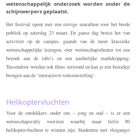
wetenschappelijk onderzoek worden onder de
schijnwerpers geplaatst.
Het festival opent met een stevige marathon voor het brede
publiek op zaterdag 23 maart. De ganse dag bruist het van
activiteit op de campus, gaande van de meer klassieke
wetenschappelijke lezingen, over wetenschapstheater tot een
bezoek aan de labo’s en een nachtelijke mathdropping.
Tussendoor worden ook films vertoond en kan je een bezoekje
brengen aan de ‘interactieve tentoonstelling’.
Helikoptervluchten
Voor de ontdekkers onder ons – jong en oud – is er een
wetenschapsrally voorzien waarbij maar liefst 80
helikoptervluchten te winnen zijn. Studenten met vliegangst