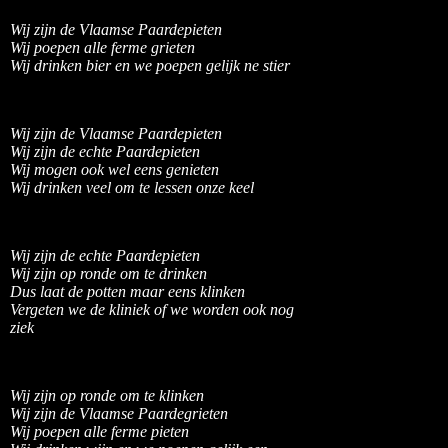
Wij zijn de Vlaamse Paardepieten
Wij poepen alle ferme grieten
Wij drinken bier en we poepen gelijk ne stier
Wij zijn de Vlaamse Paardepieten
Wij zijn de echte Paardepieten
Wij mogen ook wel eens genieten
Wij drinken veel om te lessen onze keel
Wij zijn de echte Paardepieten
Wij zijn op ronde om te drinken
Dus laat de potten maar eens klinken
Vergeten we de kliniek of we worden ook nog
ziek
Wij zijn op ronde om te klinken
Wij zijn de Vlaamse Paardegrieten
Wij poepen alle ferme pieten