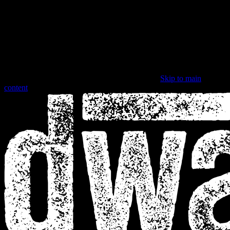
Skip to main
content