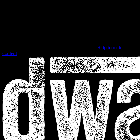
Skip to main
content