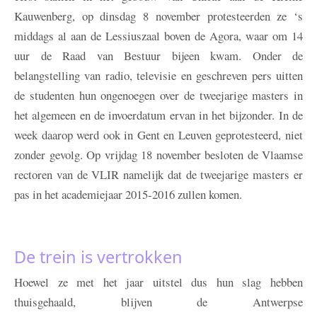
Kauwenberg, op dinsdag 8 november protesteerden ze ‘s
middags al aan de Lessiuszaal boven de Agora, waar om 14
uur de Raad van Bestuur bijeen kwam. Onder de
belangstelling van radio, televisie en geschreven pers uitten
de studenten hun ongenoegen over de tweejarige masters in
het algemeen en de invoerdatum ervan in het bijzonder. In de
week daarop werd ook in Gent en Leuven geprotesteerd, niet
zonder gevolg. Op vrijdag 18 november besloten de Vlaamse
rectoren van de VLIR namelijk dat de tweejarige masters er
pas in het academiejaar 2015-2016 zullen komen.
De trein is vertrokken
Hoewel ze met het jaar uitstel dus hun slag hebben
thuisgehaald, blijven de Antwerpse