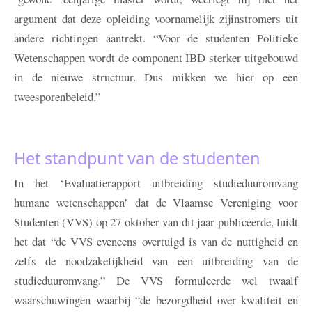
argument dat deze opleiding voornamelijk zijinstromers uit
andere richtingen aantrekt. “Voor de studenten Politieke
Wetenschappen wordt de component IBD sterker uitgebouwd
in de nieuwe structuur. Dus mikken we hier op een
tweesporenbeleid.”
Het standpunt van de studenten
In het ‘Evaluatierapport uitbreiding studieduuromvang
humane wetenschappen’ dat de Vlaamse Vereniging voor
Studenten (VVS) op 27 oktober van dit jaar publiceerde, luidt
het dat “de VVS eveneens overtuigd is van de nuttigheid en
zelfs de noodzakelijkheid van een uitbreiding van de
studieduuromvang.” De VVS formuleerde wel twaalf
waarschuwingen waarbij “de bezorgdheid over kwaliteit en