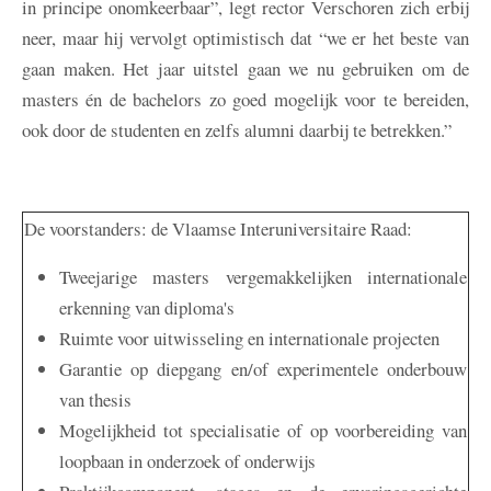
in principe onomkeerbaar”, legt rector Verschoren zich erbij
neer, maar hij vervolgt optimistisch dat “we er het beste van
gaan maken. Het jaar uitstel gaan we nu gebruiken om de
masters én de bachelors zo goed mogelijk voor te bereiden,
ook door de studenten en zelfs alumni daarbij te betrekken.”
De voorstanders: de Vlaamse Interuniversitaire Raad:
Tweejarige masters vergemakkelijken internationale
erkenning van diploma's
Ruimte voor uitwisseling en internationale projecten
Garantie op diepgang en/of experimentele onderbouw
van thesis
Mogelijkheid tot specialisatie of op voorbereiding van
loopbaan in onderzoek of onderwijs