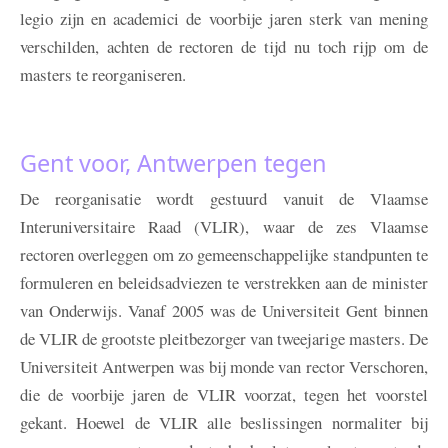
legio zijn en academici de voorbije jaren sterk van mening
verschilden, achten de rectoren de tijd nu toch rijp om de
masters te reorganiseren.
Gent voor, Antwerpen tegen
De reorganisatie wordt gestuurd vanuit de Vlaamse
Interuniversitaire Raad (VLIR), waar de zes Vlaamse
rectoren overleggen om zo gemeenschappelijke standpunten te
formuleren en beleidsadviezen te verstrekken aan de minister
van Onderwijs. Vanaf 2005 was de Universiteit Gent binnen
de VLIR de grootste pleitbezorger van tweejarige masters. De
Universiteit Antwerpen was bij monde van rector Verschoren,
die de voorbije jaren de VLIR voorzat, tegen het voorstel
gekant. Hoewel de VLIR alle beslissingen normaliter bij