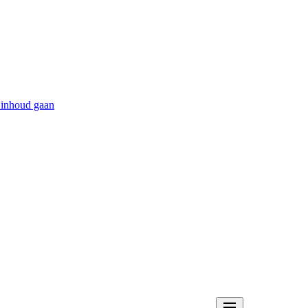
 inhoud gaan