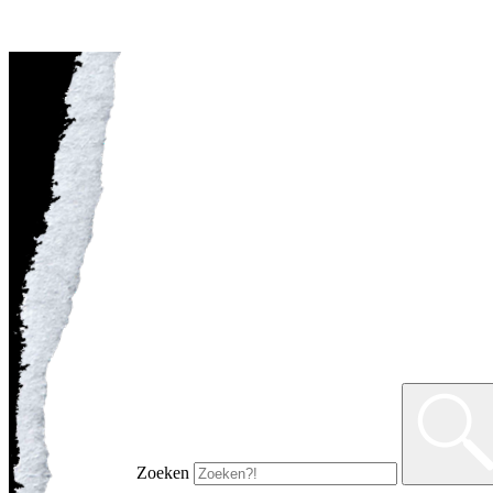
Zoeken