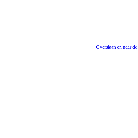
Overslaan en naar de