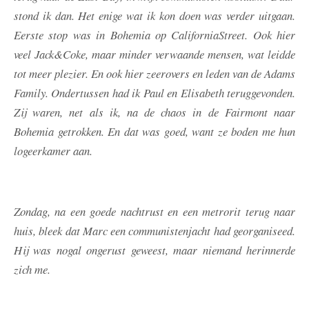
stond ik dan. Het enige wat ik kon doen was verder uitgaan.
Eerste stop was in Bohemia op CaliforniaStreet. Ook hier
veel Jack&Coke, maar minder verwaande mensen, wat leidde
tot meer plezier. En ook hier zeerovers en leden van de Adams
Family. Ondertussen had ik Paul en Elisabeth teruggevonden.
Zij waren, net als ik, na de chaos in de Fairmont naar
Bohemia getrokken. En dat was goed, want ze boden me hun
logeerkamer aan.
Zondag, na een goede nachtrust en een metrorit terug naar
huis, bleek dat Marc een communistenjacht had georganiseed.
Hij was nogal ongerust geweest, maar niemand herinnerde
zich me.