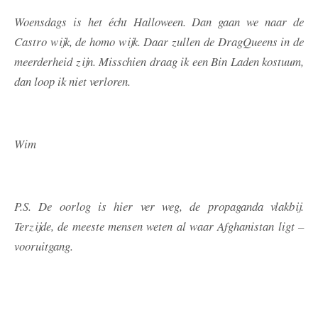
Woensdags is het écht Halloween. Dan gaan we naar de
Castro wijk, de homo wijk. Daar zullen de DragQueens in de
meerderheid zijn. Misschien draag ik een Bin Laden kostuum,
dan loop ik niet verloren.
Wim
P.S. De oorlog is hier ver weg, de propaganda vlakbij.
Terzijde, de meeste mensen weten al waar Afghanistan ligt –
vooruitgang.