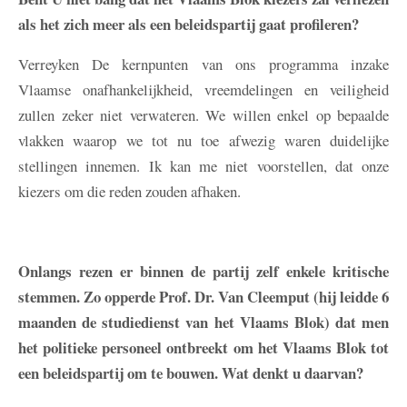
als het zich meer als een beleidspartij gaat profileren?
Verreyken
De kernpunten van ons programma inzake
Vlaamse onafhankelijkheid, vreemdelingen en veiligheid
zullen zeker niet verwateren. We willen enkel op bepaalde
vlakken waarop we tot nu toe afwezig waren duidelijke
stellingen innemen. Ik kan me niet voorstellen, dat onze
kiezers om die reden zouden afhaken.
Onlangs rezen er binnen de partij zelf enkele kritische
stemmen. Zo opperde Prof. Dr. Van Cleemput (hij leidde 6
maanden de studiedienst van het Vlaams Blok) dat men
het politieke personeel ontbreekt om het Vlaams Blok tot
een beleidspartij om te bouwen. Wat denkt u daarvan?