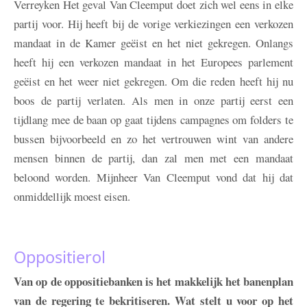
Verreyken
Het geval Van Cleemput doet zich wel eens in elke
partij voor. Hij heeft bij de vorige verkiezingen een verkozen
mandaat in de Kamer geëist en het niet gekregen. Onlangs
heeft hij een verkozen mandaat in het Europees parlement
geëist en het weer niet gekregen. Om die reden heeft hij nu
boos de partij verlaten. Als men in onze partij eerst een
tijdlang mee de baan op gaat tijdens campagnes om folders te
bussen bijvoorbeeld en zo het vertrouwen wint van andere
mensen binnen de partij, dan zal men met een mandaat
beloond worden. Mijnheer Van Cleemput vond dat hij dat
onmiddellijk moest eisen.
Oppositierol
Van op de oppositiebanken is het makkelijk het banenplan
van de regering te bekritiseren. Wat stelt u voor op het