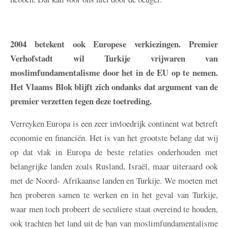
2004 betekent ook Europese verkiezingen. Premier
Verhofstadt wil Turkije vrijwaren van
moslimfundamentalisme door het in de EU op te nemen.
Het Vlaams Blok blijft zich ondanks dat argument van de
premier verzetten tegen deze toetreding.
Verreyken
Europa is een zeer invloedrijk continent wat betreft
economie en financiën. Het is van het grootste belang dat wij
op dat vlak in Europa de beste relaties onderhouden met
belangrijke landen zoals Rusland, Israël, maar uiteraard ook
met de Noord- Afrikaanse landen en Turkije. We moeten met
hen proberen samen te werken en in het geval van Turkije,
waar men toch probeert de seculiere staat overeind te houden,
ook trachten het land uit de ban van moslimfundamentalisme