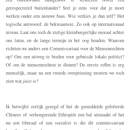
gerespecteerd buitenlander? Stel je eens voor dat je moet
werken onder een nieuwe baas. Wie verkies je dan zelf? Het
logische antwoord: de bekwaamste. Zo ook op internationaal
niveau. Laat ons toch de zielige kleinburgerlijke moraal achter
ons laten, en de lange termijn in het oog houden. Waarom
richtten we anders een Commissariaat voor de Mensenrechten
op? Om een uitweg te bieden voor gebuisde lokale politici?
Of om de mensenrechten te dienen? De eerste reflex is erg
menselijk, maar na een tweede overpeinzing moeten we toch
zien wat
juist
is?
Ik betwijfel eerlijk gezegd of het de gemiddelde gefolterde
Chinees of verhongerende Ethiopiër een bal uitmaakt of het
nu een liberaal of een socialist is die dit commissariaat