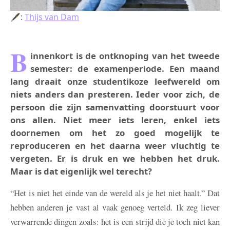
🖋:
Thijs van Dam
B
innenkort is de ontknoping van het tweede
semester: de examenperiode. Een maand
lang draait onze studentikoze leefwereld om
niets anders dan presteren. Ieder voor zich, de
persoon die zijn samenvatting doorstuurt voor
ons allen. Niet meer iets leren, enkel iets
doornemen om het zo goed mogelijk te
reproduceren en het daarna weer vluchtig te
vergeten. Er is druk en we hebben het druk.
Maar is dat eigenlijk wel terecht?
“Het is niet het einde van de wereld als je het niet haalt.” Dat
hebben anderen je vast al vaak genoeg verteld. Ik zeg liever
verwarrende dingen zoals: het is een strijd die je toch niet kan