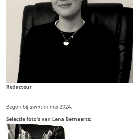
Redacteur
Begon bij
dwars
in mei 2024.
Selectie foto's van Lena Bernaerts: