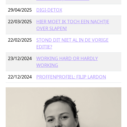
29/04/2025
DIGI-DETOX
22/03/2025
HIER MOET IK TOCH EEN NACHTJE
OVER SLAPEN!
22/02/2025
STOND DIT NIET AL IN DE VORIGE
EDITIE?
23/12/2024
WORKING HARD OR HARDLY
WORKING
22/12/2024
PROFFENPROFIEL: FILIP LARDON