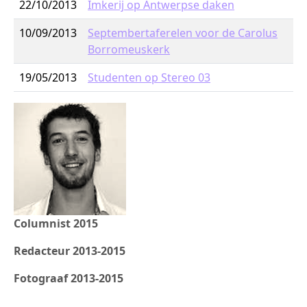
22/10/2013
Imkerij op Antwerpse daken
10/09/2013
Septembertaferelen voor de Carolus
Borromeuskerk
19/05/2013
Studenten op Stereo 03
Columnist 2015
Redacteur 2013-2015
Fotograaf 2013-2015