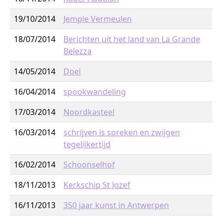
19/10/2014
Jempie Vermeulen
18/07/2014
Berichten uit het land van La Grande
Belezza
14/05/2014
Doel
16/04/2014
spookwandeling
17/03/2014
Noordkasteel
16/03/2014
schrijven is spreken en zwijgen
tegelijkertijd
16/02/2014
Schoonselhof
18/11/2013
Kerkschip St Jozef
16/11/2013
350 jaar kunst in Antwerpen