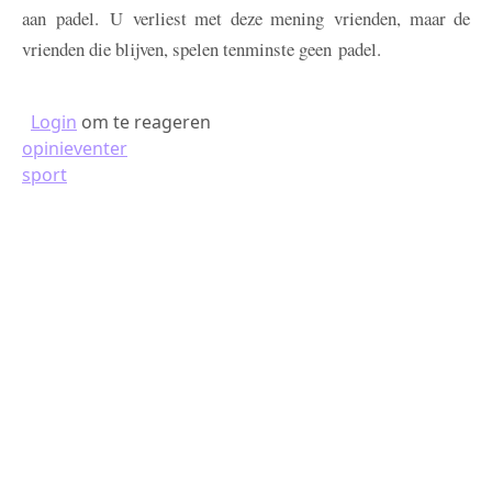
aan padel. U verliest met deze mening vrienden, maar de
vrienden die blijven, spelen tenminste geen padel.
Login
om te reageren
opinieventer
sport