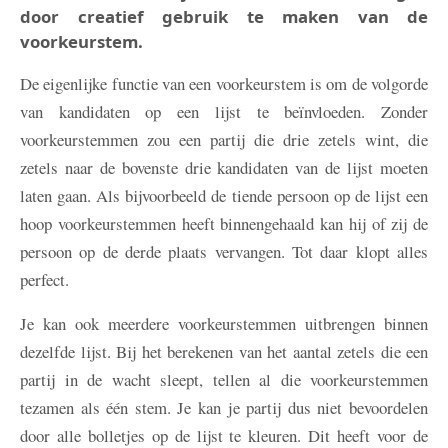
door creatief gebruik te maken van de
voorkeurstem.
De eigenlijke functie van een voorkeurstem is om de volgorde
van kandidaten op een lijst te beïnvloeden. Zonder
voorkeurstemmen zou een partij die drie zetels wint, die
zetels naar de bovenste drie kandidaten van de lijst moeten
laten gaan. Als bijvoorbeeld de tiende persoon op de lijst een
hoop voorkeurstemmen heeft binnengehaald kan hij of zij de
persoon op de derde plaats vervangen. Tot daar klopt alles
perfect.
Je kan ook meerdere voorkeurstemmen uitbrengen binnen
dezelfde lijst. Bij het berekenen van het aantal zetels die een
partij in de wacht sleept, tellen al die voorkeurstemmen
tezamen als één stem. Je kan je partij dus niet bevoordelen
door alle bolletjes op de lijst te kleuren. Dit heeft voor de