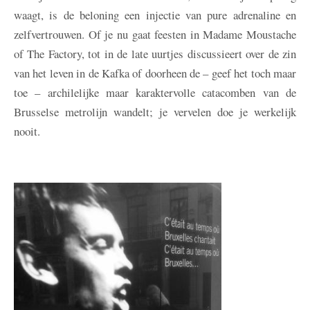
waagt, is de beloning een injectie van pure adrenaline en
zelfvertrouwen. Of je nu gaat feesten in Madame Moustache
of The Factory, tot in de late uurtjes discussieert over de zin
van het leven in de Kafka of doorheen de – geef het toch maar
toe – archilelijke maar karaktervolle catacomben van de
Brusselse metrolijn wandelt; je vervelen doe je werkelijk
nooit.