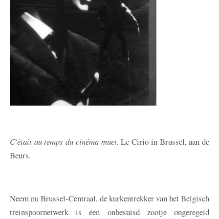
C'était au temps du cinéma muet.
Le Cirio in Brussel, aan de
Beurs.
Neem nu Brussel-Centraal, de kurkentrekker van het Belgisch
treinspoornetwerk is een onbesuisd zootje ongeregeld