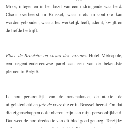
Mooi, integer en in het bezit van een indringende waarheid.
Chaos overheerst in Brussel, waar niets in controle kan
worden gehouden, waar alles werkelijk lééft, ademt, kwijlt en
de liefde bedrijft.
Place de Broukère on voyait des vitrines
. Hotel Métropole,
een negentiende-eeuwse parel aan een van de bekendste
pleinen in België.
Ik hou persoonlijk van de nonchalance, de ataxie, de
uitgelatenheid en
joie de vivre
die er in Brussel heerst. Omdat
die eigenschappen ook inherent zijn aan mijn persoonlijkheid.
Dat weet de hoofdredactie van dit blad goed genoeg. Terzijde: