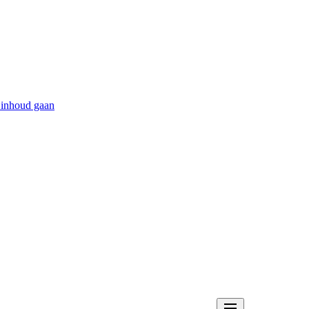
 inhoud gaan