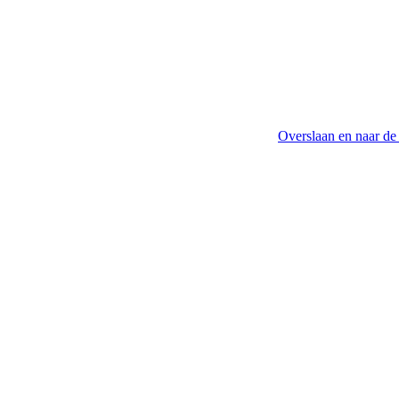
Overslaan en naar de