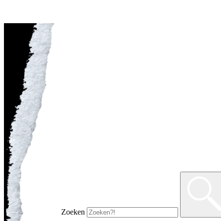
Zoeken