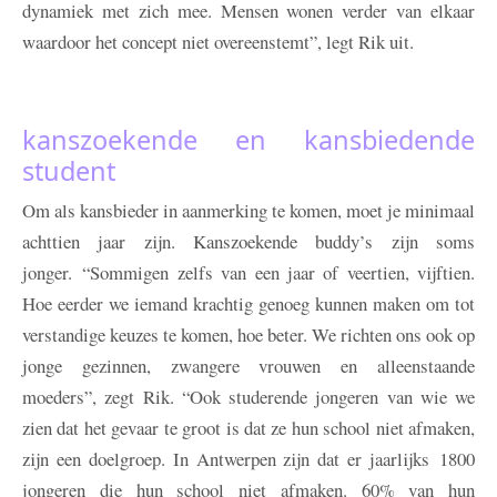
dynamiek met zich mee. Mensen wonen verder van elkaar
waardoor het concept niet overeenstemt”, legt Rik uit.
kanszoekende en kansbiedende
student
Om als kansbieder in aanmerking te komen, moet je minimaal
achttien jaar zijn. Kanszoekende buddy’s zijn soms
jonger. “Sommigen zelfs van een jaar of veertien, vijftien.
Hoe eerder we iemand krachtig genoeg kunnen maken om tot
verstandige keuzes te komen, hoe beter. We richten ons ook op
jonge gezinnen, zwangere vrouwen en alleenstaande
moeders”, zegt Rik. “Ook studerende jongeren van wie we
zien dat het gevaar te groot is dat ze hun school niet afmaken,
zijn een doelgroep. In Antwerpen zijn dat er jaarlijks 1800
jongeren die hun school niet afmaken. 60% van hun