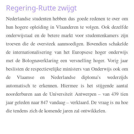
Regering-Rutte zwijgt
Nederlandse studenten hebben dus goede redenen te over om
hun hogere opleiding in Vlaanderen te volgen. Ook dezelfde
onderwijstaal en de betere markt voor studentenkamers zijn
troeven die de oversteek aanmoedigen. Bovendien schakelde
de internationalisering van het Europsese hoger onderwijs
met de Bolognaverklaring een versnelling hoger. Vorig jaar
beslisten de respectievelijke ministers van Onderwijs ook om
de Vlaamse en Nederlandse diploma’s wederzijds
automatisch te erkennen. Hiermee is het stijgende aantal
noorderburen aan de Universiteit Antwerpen – van 439 tien
jaar geleden naar 847 vandaag – verklaard. De vraag is nu hoe
die tendens zich de komende jaren zal ontwikkelen.