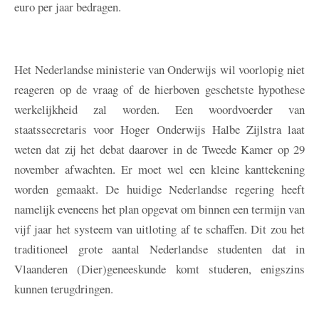
euro per jaar bedragen.
Het Nederlandse ministerie van Onderwijs wil voorlopig niet
reageren op de vraag of de hierboven geschetste hypothese
werkelijkheid zal worden. Een woordvoerder van
staatssecretaris voor Hoger Onderwijs Halbe Zijlstra laat
weten dat zij het debat daarover in de Tweede Kamer op 29
november afwachten. Er moet wel een kleine kanttekening
worden gemaakt. De huidige Nederlandse regering heeft
namelijk eveneens het plan opgevat om binnen een termijn van
vijf jaar het systeem van uitloting af te schaffen. Dit zou het
traditioneel grote aantal Nederlandse studenten dat in
Vlaanderen (Dier)geneeskunde komt studeren, enigszins
kunnen terugdringen.