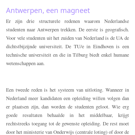
Antwerpen, een magneet
Er zijn drie structurele redenen waarom Nederlandse
studenten naar Antwerpen trekken. De eerste is geografisch.
Voor vele studenten uit het zuiden van Nederland is de UA de
dichtstbijzijnde universiteit. De TU/e in Eindhoven is een
technische universiteit en die in Tilburg biedt enkel humane
wetenschappen aan.
Een tweede reden is het systeem van uitloting. Wanneer in
Nederland meer kandidaten een opleiding willen volgen dan
er plaatsen zijn, dan worden de studenten geloot. Wie erg
goede resultaten behaalde in het middelbaar, krijgt
rechtstreeks toegang tot de gewenste opleiding. De rest moet
door het ministerie van Onderwijs (centrale loting) of door de