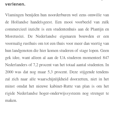
verlenen.
Vlamingen benijden hun noorderburen wel eens omwille van
de Hollandse handelsgeest. Een mooi voorbeeld van zulk
commercieel inzicht is een studentenhuis aan de Plantijn en
Moretuslei. De Nederlandse eigenaren bouwden er een
voormalig rusthuis om tot een thuis voor meer dan veertig van
hun landgenoten die hier komen studeren of stage lopen. Geen
gek idee, want alleen al aan de UA studeren momenteel 847
Nederlanders of 7,2 procent van het totaal aantal studenten. In
2000 was dat nog maar 5,3 procent. Deze stijgende tendens
zal zich naar alle waarschijnlijkheid doorzetten, niet in het
minst omdat het nieuwe kabinet-Rutte van plan is om het
rigide Nederlandse hoger-onderwijssysteem nog strenger te
maken.