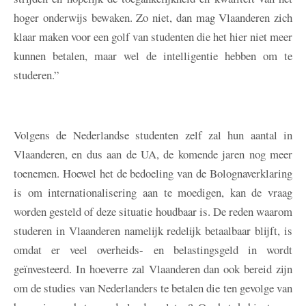
hoger onderwijs bewaken. Zo niet, dan mag Vlaanderen zich
klaar maken voor een golf van studenten die het hier niet meer
kunnen betalen, maar wel de intelligentie hebben om te
studeren.”
Volgens de Nederlandse studenten zelf zal hun aantal in
Vlaanderen, en dus aan de UA, de komende jaren nog meer
toenemen. Hoewel het de bedoeling van de Bolognaverklaring
is om internationalisering aan te moedigen, kan de vraag
worden gesteld of deze situatie houdbaar is. De reden waarom
studeren in Vlaanderen namelijk redelijk betaalbaar blijft, is
omdat er veel overheids- en belastingsgeld in wordt
geïnvesteerd. In hoeverre zal Vlaanderen dan ook bereid zijn
om de studies van Nederlanders te betalen die ten gevolge van