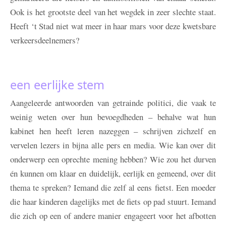
Ook is het grootste deel van het wegdek in zeer slechte staat.
Heeft ‘t Stad niet wat meer in haar mars voor deze kwetsbare
verkeersdeelnemers?
een eerlijke stem
Aangeleerde antwoorden van getrainde politici, die vaak te
weinig weten over hun bevoegdheden – behalve wat hun
kabinet hen heeft leren nazeggen – schrijven zichzelf en
vervelen lezers in bijna alle pers en media. Wie kan over dit
onderwerp een oprechte mening hebben? Wie zou het durven
én kunnen om klaar en duidelijk, eerlijk en gemeend, over dit
thema te spreken? Iemand die zelf al eens fietst. Een moeder
die haar kinderen dagelijks met de fiets op pad stuurt. Iemand
die zich op een of andere manier engageert voor het afbotten