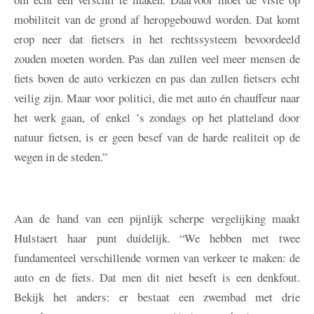
mobiliteit van de grond af heropgebouwd worden. Dat komt
erop neer dat fietsers in het rechtssysteem bevoordeeld
zouden moeten worden. Pas dan zullen veel meer mensen de
fiets boven de auto verkiezen en pas dan zullen fietsers echt
veilig zijn. Maar voor politici, die met auto én chauffeur naar
het werk gaan, of enkel ’s zondags op het platteland door
natuur fietsen, is er geen besef van de harde realiteit op de
wegen in de steden.”
Aan de hand van een pijnlijk scherpe vergelijking maakt
Hulstaert haar punt duidelijk. “We hebben met twee
fundamenteel verschillende vormen van verkeer te maken: de
auto en de fiets. Dat men dit niet beseft is een denkfout.
Bekijk het anders: er bestaat een zwembad met drie