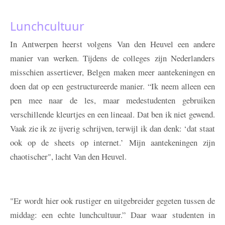
Lunchcultuur
In Antwerpen heerst volgens Van den Heuvel een andere
manier van werken. Tijdens de colleges zijn Nederlanders
misschien assertiever, Belgen maken meer aantekeningen en
doen dat op een gestructureerde manier. “Ik neem alleen een
pen mee naar de les, maar medestudenten gebruiken
verschillende kleurtjes en een lineaal. Dat ben ik niet gewend.
Vaak zie ik ze ijverig schrijven, terwijl ik dan denk: ‘dat staat
ook op de sheets op internet.’ Mijn aantekeningen zijn
chaotischer", lacht Van den Heuvel.
"Er wordt hier ook rustiger en uitgebreider gegeten tussen de
middag: een echte lunchcultuur.” Daar waar studenten in