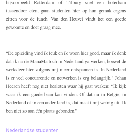
bijvoorbeeld Rotterdam of Tilburg snel een boterham
tussendoor eten, gaan studenten hier op hun gemak ergens
zitten voor de lunch. Van den Heuvel vindt het een goede
gewoonte en doet graag mee.
“De opleiding vind ik leuk en ik woon hier goed, maar ik denk
dat ik na de ManaMa toch in Nederland ga werken, hoewel de
werksfeer hier volgens mij meer ontspannen is. In Nederland
is er veel concurrentie en netwerken is erg belangrijk." Johan
Heeren heeft nog niet besloten waar hij gaat werken: “Ik kijk
waar ik een goede baan kan vinden. Of dat nu in België, in
Nederland of in een ander land is, dat maakt mij weinig uit. Ik
ben niet zo aan één plaats gebonden.”
Nederlandse studenten