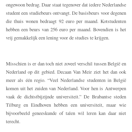
ongewoon bedrag. Daar staat tegenover dat iedere Nederlandse
student een studiebeurs ontvangt. De basisbeurs voor degenen
die thuis wonen bedraagt 92 euro per maand. Kotstudenten
hebben een beurs van 256 euro per maand. Bovendien is het
vrij gemakkelijk een lening voor de studies te krijgen.
Misschien is er dan toch niet zoveel verschil tussen België en
Nederland op dit gebied. Decaan Van Meir ziet het dan ook
meer als één regio. “Veel Nederlandse studenten in België
komen uit het zuiden van Nederland. Voor hen is Antwerpen
vaak de dichtstbijzijnde universiteit.” De Brabantse steden
Tilburg en Eindhoven hebben een universiteit, maar wie
bijvoorbeeld geneeskunde of talen wil leren kan daar niet
terecht.