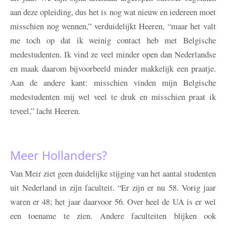
aan deze opleiding, dus het is nog wat nieuw en iedereen moet
misschien nog wennen,” verduidelijkt Heeren, “maar het valt
me toch op dat ik weinig contact heb met Belgische
medestudenten. Ik vind ze veel minder open dan Nederlandse
en maak daarom bijvoorbeeld minder makkelijk een praatje.
Aan de andere kant: misschien vinden mijn Belgische
medestudenten mij wel veel te druk en misschien praat ik
teveel,” lacht Heeren.
Meer Hollanders?
Van Meir ziet geen duidelijke stijging van het aantal studenten
uit Nederland in zijn faculteit. “Er zijn er nu 58. Vorig jaar
waren er 48; het jaar daarvoor 56. Over heel de UA is er wel
een toename te zien. Andere faculteiten blijken ook