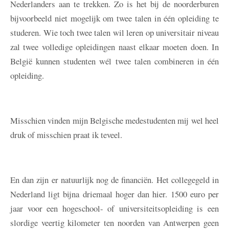
Nederlanders aan te trekken. Zo is het bij de noorderburen
bijvoorbeeld niet mogelijk om twee talen in één opleiding te
studeren. Wie toch twee talen wil leren op universitair niveau
zal twee volledige opleidingen naast elkaar moeten doen. In
België kunnen studenten wél twee talen combineren in één
opleiding.
Misschien vinden mijn Belgische medestudenten mij wel heel
druk of misschien praat ik teveel.
En dan zijn er natuurlijk nog de financiën. Het collegegeld in
Nederland ligt bijna driemaal hoger dan hier. 1500 euro per
jaar voor een hogeschool- of universiteitsopleiding is een
slordige veertig kilometer ten noorden van Antwerpen geen