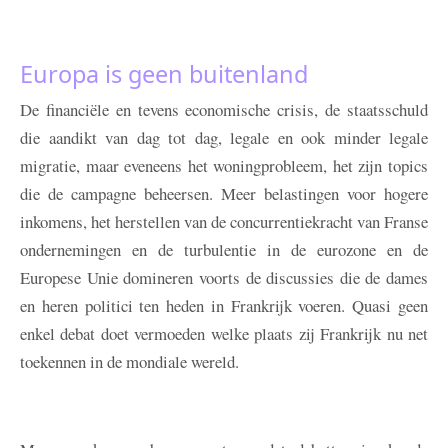
Europa is geen buitenland
De financiële en tevens economische crisis, de staatsschuld
die aandikt van dag tot dag, legale en ook minder legale
migratie, maar eveneens het woningprobleem, het zijn topics
die de campagne beheersen. Meer belastingen voor hogere
inkomens, het herstellen van de concurrentiekracht van Franse
ondernemingen en de turbulentie in de eurozone en de
Europese Unie domineren voorts de discussies die de dames
en heren politici ten heden in Frankrijk voeren. Quasi geen
enkel debat doet vermoeden welke plaats zij Frankrijk nu net
toekennen in de mondiale wereld.