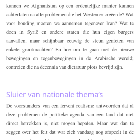
kunnen we Afghanistan op een ordentelijke manier kunnen
achterlaten na alle problemen die het Westen er creëerde? Wat
voor houding moeten we aannemen tegenover Iran? Wat te
doen in Syrië en andere staten die hun eigen burgers
aanvallen, maar schijnbaar eeuwig de steun genieten van
enkele grootmachten? En hoe om te gaan met de nieuwe
bewegingen en tegenbewegingen in de Arabische wereld;
contreien die na decennia van dictatuur plots bevrijd zijn.
Sluier van nationale thema’s
De voorstanders van een fervent realisme antwoorden dat al
deze problemen de politieke agenda van een land dat niet
direct betrokken is, niet mogen bepalen. Maar wat dan te
zeggen over het feit dat wat zich vandaag nog afspeelt in de