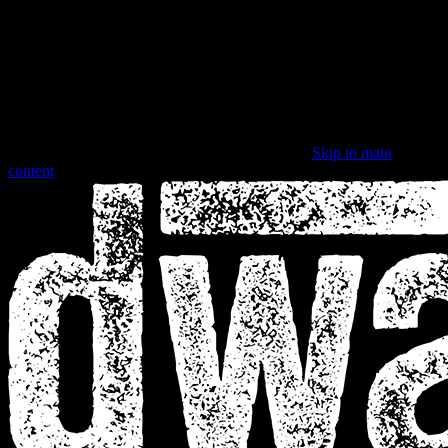
Skip to main
content