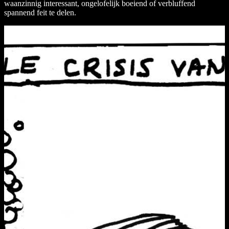
waanzinnig interessant, ongelofelijk boeiend of verbluffend
spannend feit te delen.