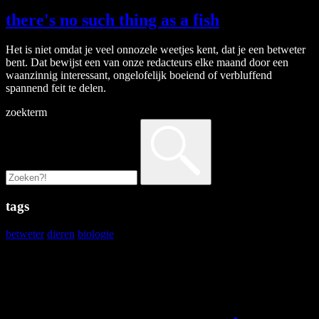
there's no such thing as a fish
Het is niet omdat je veel onnozele weetjes kent, dat je een betweter
bent. Dat bewijst een van onze redacteurs elke maand door een
waanzinnig interessant, ongelofelijk boeiend of verbluffend
spannend feit te delen.
zoekterm
tags
betweter
dieren
biologie