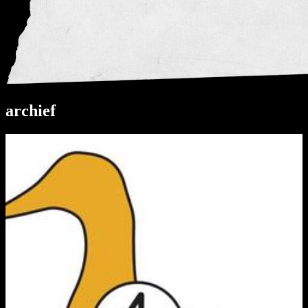
archief