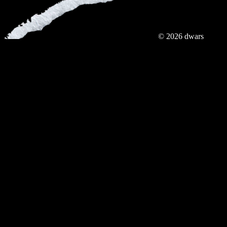
© 2026 dwars