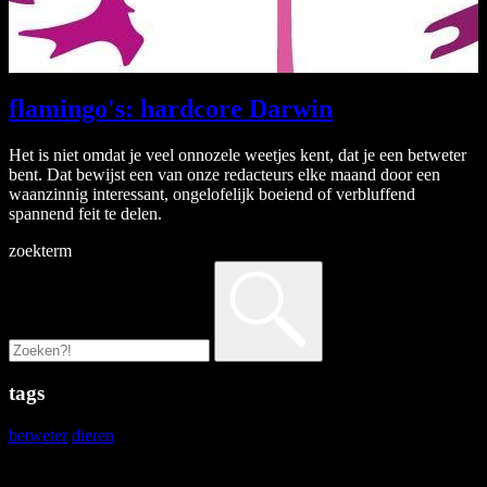
flamingo's: hardcore Darwin
Het is niet omdat je veel onnozele weetjes kent, dat je een betweter
bent. Dat bewijst een van onze redacteurs elke maand door een
waanzinnig interessant, ongelofelijk boeiend of verbluffend
spannend feit te delen.
zoekterm
tags
betweter
dieren