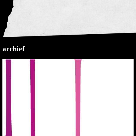
archief