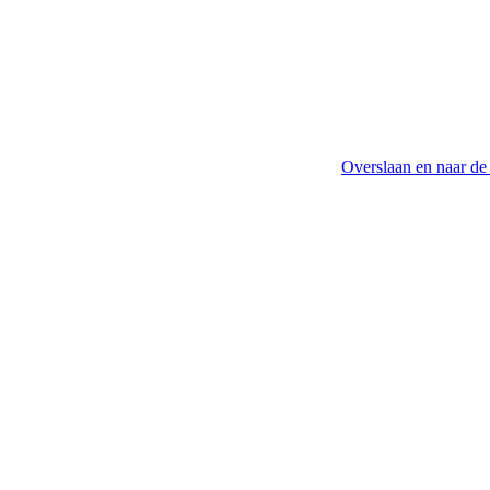
Overslaan en naar de