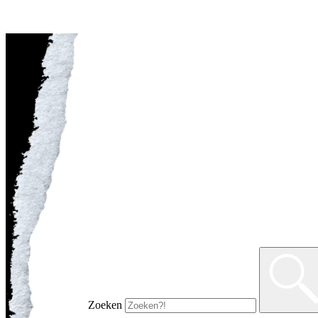
Zoeken