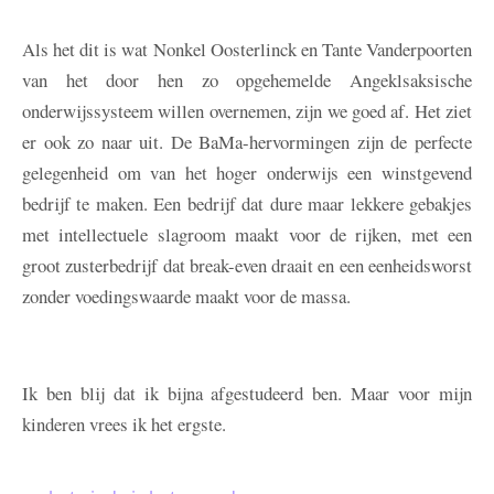
Als het dit is wat Nonkel Oosterlinck en Tante Vanderpoorten
van het door hen zo opgehemelde Angeklsaksische
onderwijssysteem willen overnemen, zijn we goed af. Het ziet
er ook zo naar uit. De BaMa-hervormingen zijn de perfecte
gelegenheid om van het hoger onderwijs een winstgevend
bedrijf te maken. Een bedrijf dat dure maar lekkere gebakjes
met intellectuele slagroom maakt voor de rijken, met een
groot zusterbedrijf dat break-even draait en een eenheidsworst
zonder voedingswaarde maakt voor de massa.
Ik ben blij dat ik bijna afgestudeerd ben. Maar voor mijn
kinderen vrees ik het ergste.