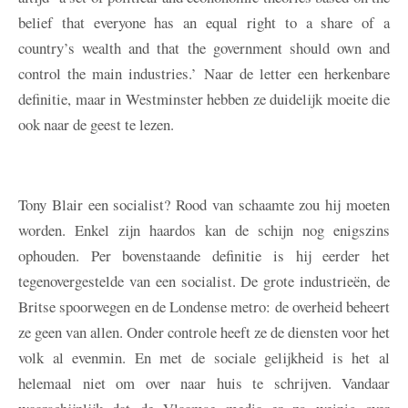
belief that everyone has an equal right to a share of a
country’s wealth and that the government should own and
control the main industries.’ Naar de letter een herkenbare
definitie, maar in Westminster hebben ze duidelijk moeite die
ook naar de geest te lezen.
Tony Blair een socialist? Rood van schaamte zou hij moeten
worden. Enkel zijn haardos kan de schijn nog enigszins
ophouden. Per bovenstaande definitie is hij eerder het
tegenovergestelde van een socialist. De grote industrieën, de
Britse spoorwegen en de Londense metro: de overheid beheert
ze geen van allen. Onder controle heeft ze de diensten voor het
volk al evenmin. En met de sociale gelijkheid is het al
helemaal niet om over naar huis te schrijven. Vandaar