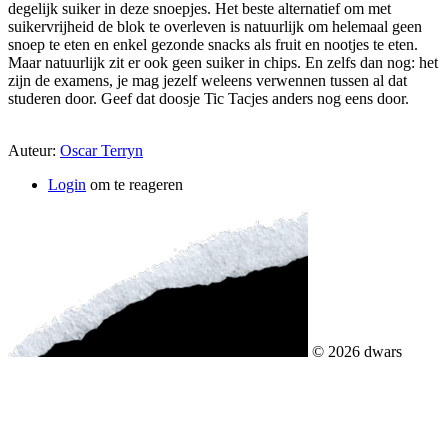
degelijk suiker in deze snoepjes. Het beste alternatief om met
suikervrijheid de blok te overleven is natuurlijk om helemaal geen
snoep te eten en enkel gezonde snacks als fruit en nootjes te eten.
Maar natuurlijk zit er ook geen suiker in chips. En zelfs dan nog: het
zijn de examens, je mag jezelf weleens verwennen tussen al dat
studeren door. Geef dat doosje Tic Tacjes anders nog eens door.
Auteur:
Oscar Terryn
Login
om te reageren
© 2026 dwars