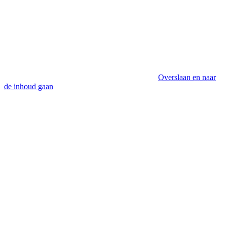
Overslaan en naar
de inhoud gaan