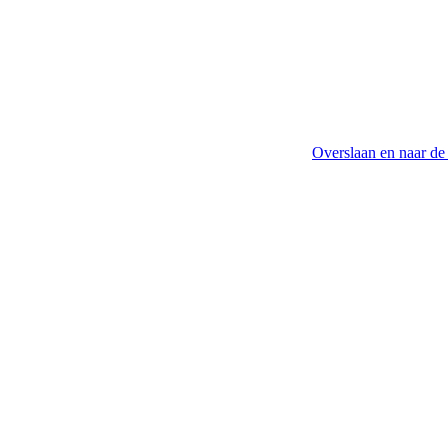
Overslaan en naar de