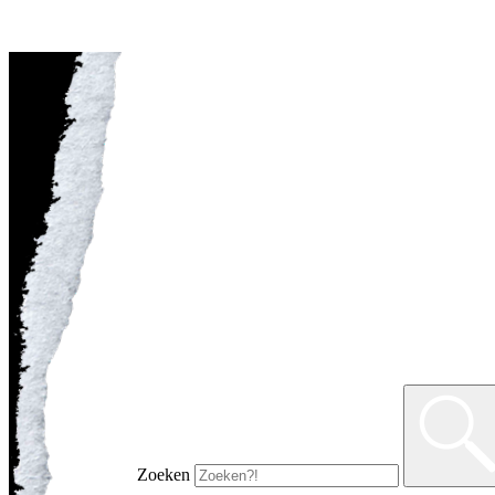
Zoeken