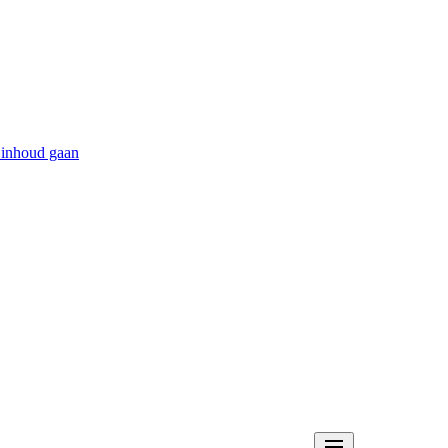
 inhoud gaan