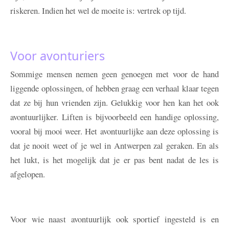
riskeren. Indien het wel de moeite is: vertrek op tijd.
Voor avonturiers
Sommige mensen nemen geen genoegen met voor de hand
liggende oplossingen, of hebben graag een verhaal klaar tegen
dat ze bij hun vrienden zijn. Gelukkig voor hen kan het ook
avontuurlijker. Liften is bijvoorbeeld een handige oplossing,
vooral bij mooi weer. Het avontuurlijke aan deze oplossing is
dat je nooit weet of je wel in Antwerpen zal geraken. En als
het lukt, is het mogelijk dat je er pas bent nadat de les is
afgelopen.
Voor wie naast avontuurlijk ook sportief ingesteld is en