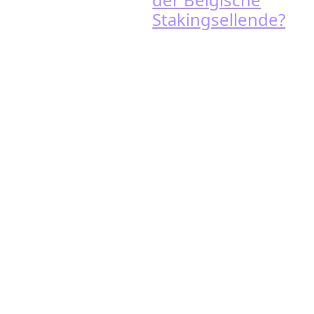
Stakingsellende?