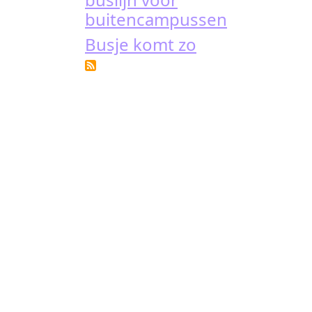
buitencampussen
Busje komt zo