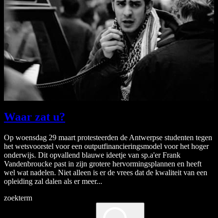
Waar zat u?
Op woensdag 29 maart protesteerden de Antwerpse studenten tegen
het wetsvoorstel voor een outputfinancieringsmodel voor het hoger
onderwijs. Dit opvallend blauwe ideetje van sp.a'er Frank
Vandenbroucke past in zijn grotere hervormingsplannen en heeft
wel wat nadelen. Niet alleen is er de vrees dat de kwaliteit van een
opleiding zal dalen als er meer...
zoekterm