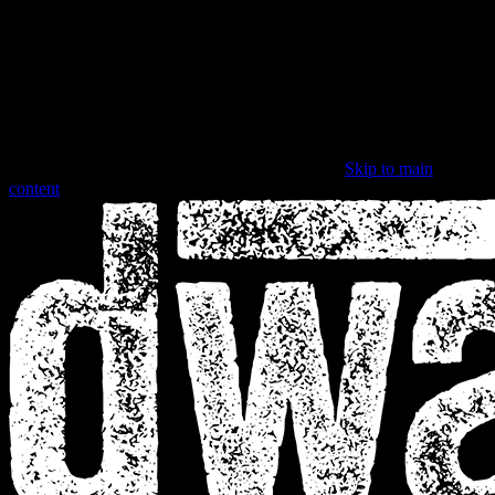
Skip to main
content