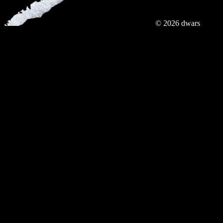
© 2026 dwars