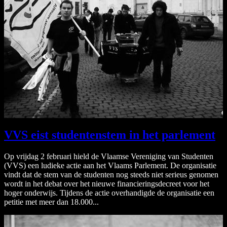
VVS eist studentenstem in het parlement
Op vrijdag 2 februari hield de Vlaamse Vereniging van Studenten
(VVS) een ludieke actie aan het Vlaams Parlement. De organisatie
vindt dat de stem van de studenten nog steeds niet serieus genomen
wordt in het debat over het nieuwe financieringsdecreet voor het
hoger onderwijs. Tijdens de actie overhandigde de organisatie een
petitie met meer dan 18.000...