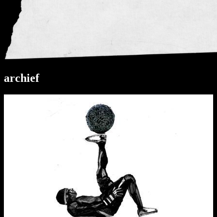
archief