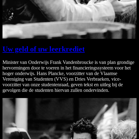
Uw geld of uw leerkrediet
Minister van Onderwijs Frank Vandenbroucke is van plan grondige
hervormingen door te voeren in het financieringssysteem voor het
hoger onderwijs. Hans Plancke, voorzitter van de Vlaamse
Vereniging van Studenten (VVS) en Dries Verbraeken, vice-
voorzitter van onze studentenraad, geven tekst en uitleg bij de
gevolgen die de studenten hiervan zullen ondervinden.