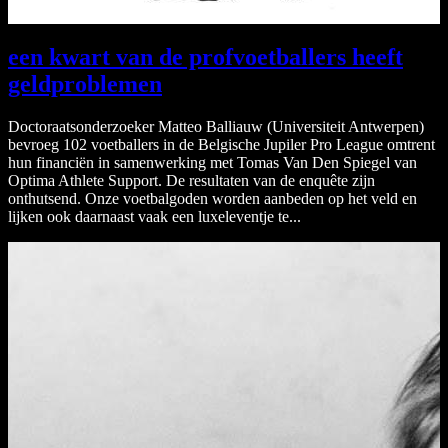
een kwart van de profvoetballers heeft
geldproblemen
Doctoraatsonderzoeker Matteo Balliauw (Universiteit Antwerpen)
bevroeg 102 voetballers in de Belgische Jupiler Pro League omtrent
hun financiën in samenwerking met Tomas Van Den Spiegel van
Optima Athlete Support. De resultaten van de enquête zijn
onthutsend. Onze voetbalgoden worden aanbeden op het veld en
lijken ook daarnaast vaak een luxeleventje te...