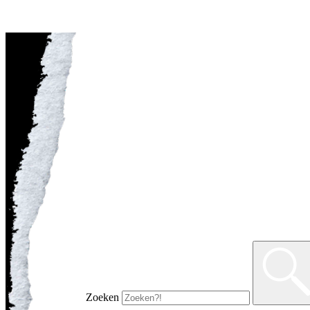
Zoeken