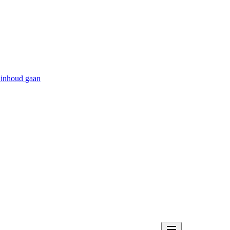
 inhoud gaan