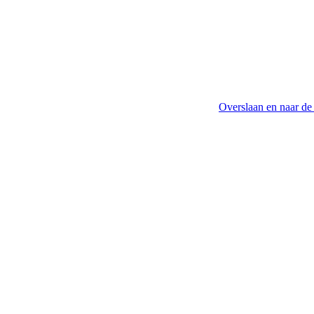
Overslaan en naar de