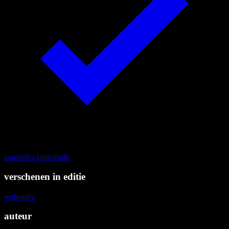
paaseitjes
chocolade
verschenen in editie
web-only
auteur