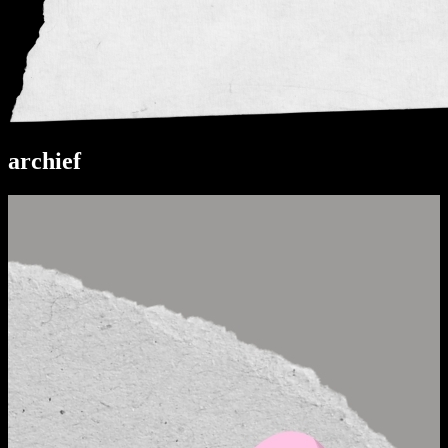
archief