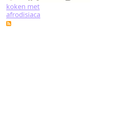
koken met
afrodisiaca