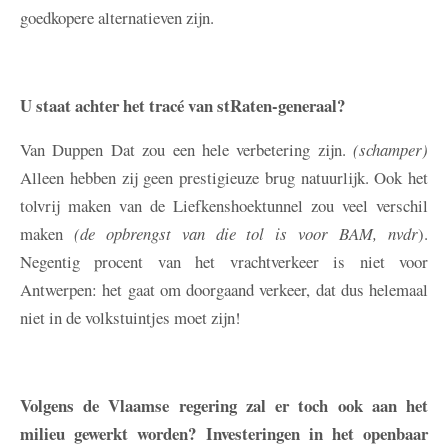
goedkopere alternatieven zijn.
U staat achter het tracé van stRaten-generaal?
Van Duppen
Dat zou een hele verbetering zijn.
(schamper)
Alleen hebben zij geen prestigieuze brug natuurlijk. Ook het
tolvrij maken van de Liefkenshoektunnel zou veel verschil
maken
(de opbrengst van die tol is voor BAM, nvdr
).
Negentig procent van het vrachtverkeer is niet voor
Antwerpen: het gaat om doorgaand verkeer, dat dus helemaal
niet in de volkstuintjes moet zijn!
Volgens de Vlaamse regering zal er toch ook aan het
milieu gewerkt worden? Investeringen in het openbaar