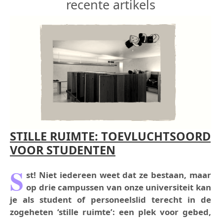
recente artikels
STILLE RUIMTE: TOEVLUCHTSOORD
VOOR STUDENTEN
S
st! Niet iedereen weet dat ze bestaan, maar
op drie campussen van onze universiteit kan
je als student of personeelslid terecht in de
zogeheten ‘stille ruimte’: een plek voor gebed,