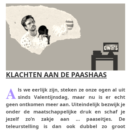
KLACHTEN AAN DE PAASHAAS
A
ls we eerlijk zijn, steken ze onze ogen al uit
sinds Valentijnsdag, maar nu is er echt
geen ontkomen meer aan. Uiteindelijk bezwijk je
onder de maatschappelijke druk en schaf je
jezelf zo’n zakje aan … paaseitjes. De
teleurstelling is dan ook dubbel zo groot