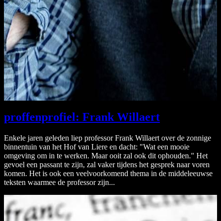
proffenprofiel: Frank Willaert
Enkele jaren geleden liep professor Frank Willaert over de zonnige
binnentuin van het Hof van Liere en dacht: "Wat een mooie
omgeving om in te werken. Maar ooit zal ook dit ophouden." Het
gevoel een passant te zijn, zal vaker tijdens het gesprek naar voren
komen. Het is ook een veelvoorkomend thema in de middeleeuwse
teksten waarmee de professor zijn...