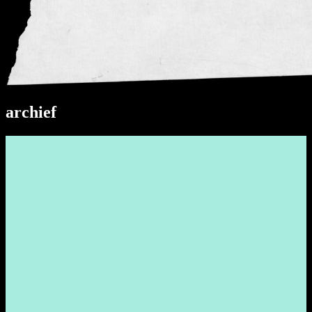
archief