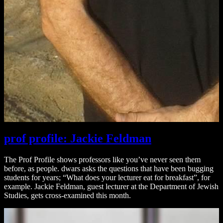
prof profile: Jackie Feldman
The Prof Profile shows professors like you’ve never seen them
before, as people. dwars asks the questions that have been bugging
students for years; “What does your lecturer eat for breakfast”, for
example. Jackie Feldman, guest lecturer at the Department of Jewish
Studies, gets cross-examined this month.