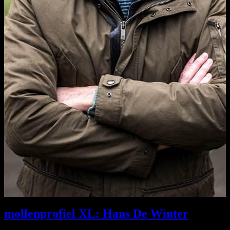
mollenprofiel XL: Hans De Winter