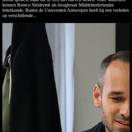
kennen Remco Sleiderink als hoogleraar Middelnederlandse
letterkunde. Buiten de Universiteit Antwerpen heeft hij een verleden
op verschillende...