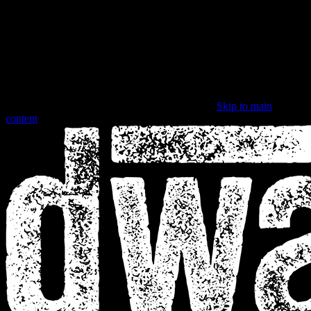
Skip to main
content