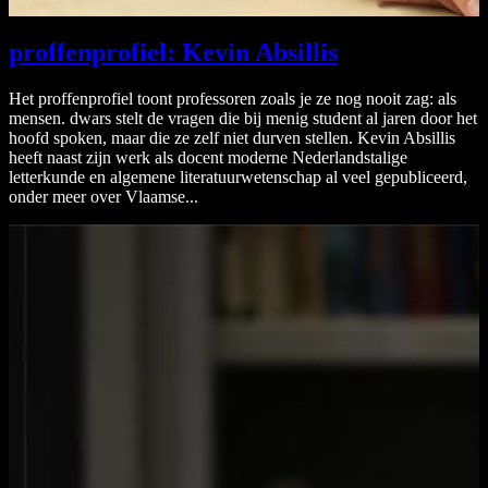
proffenprofiel: Kevin Absillis
Het proffenprofiel toont professoren zoals je ze nog nooit zag: als
mensen. dwars stelt de vragen die bij menig student al jaren door het
hoofd spoken, maar die ze zelf niet durven stellen. Kevin Absillis
heeft naast zijn werk als docent moderne Nederlandstalige
letterkunde en algemene literatuurwetenschap al veel gepubliceerd,
onder meer over Vlaamse...